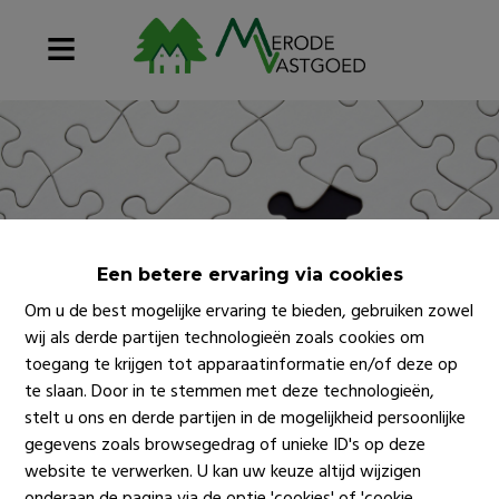
Een betere ervaring via cookies
Om u de best mogelijke ervaring te bieden, gebruiken zowel
wij als derde partijen technologieën zoals cookies om
toegang te krijgen tot apparaatinformatie en/of deze op
te slaan. Door in te stemmen met deze technologieën,
stelt u ons en derde partijen in de mogelijkheid persoonlijke
gegevens zoals browsegedrag of unieke ID's op deze
website te verwerken. U kan uw keuze altijd wijzigen