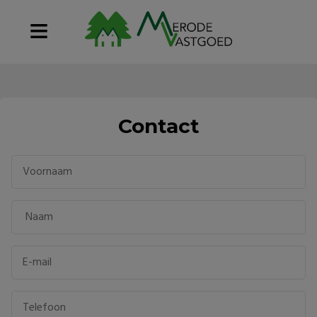
Contact