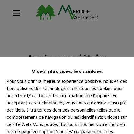
Accès propriétaire
Vivez plus avec les cookies
Pour vous offrir la meilleure expérience possible, nous et des
tiers utilisons des technologies telles que les cookies pour
accéder et/ou stocker les informations de l'appareil. En
acceptant ces technologies, vous nous autorisez, ainsi qu'à
des tiers, à traiter des données personnelles telles que le
comportement de navigation ou les identifiants uniques sur
Login
ce site Web. Vous pouvez toujours modifier votre choix en
bas de page via l'option 'cookies' ou 'paramètres des