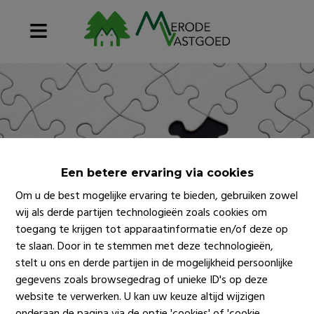
Een betere ervaring via cookies
Om u de best mogelijke ervaring te bieden, gebruiken zowel
wij als derde partijen technologieën zoals cookies om
toegang te krijgen tot apparaatinformatie en/of deze op
te slaan. Door in te stemmen met deze technologieën,
stelt u ons en derde partijen in de mogelijkheid persoonlijke
gegevens zoals browsegedrag of unieke ID's op deze
website te verwerken. U kan uw keuze altijd wijzigen