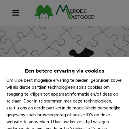
Een betere ervaring via cookies
Om u de best mogelijke ervaring te bieden, gebruiken zowel
wij als derde partijen technologieën zoals cookies om
toegang te krijgen tot apparaatinformatie en/of deze op
te slaan. Door in te stemmen met deze technologieën,
stelt u ons en derde partijen in de mogelijkheid persoonlijke
gegevens zoals browsegedrag of unieke ID's op deze
website te verwerken. U kan uw keuze altijd wijzigen